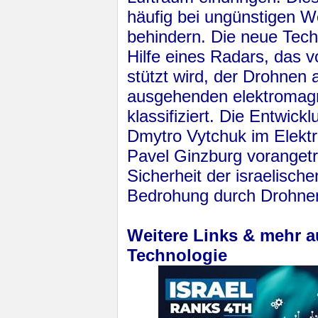
häufig bei ungünstigen W
behindern. Die neue Tech
Hilfe eines Radars, das v
stützt wird, der Drohnen 
ausgehenden elektromagne
klassifiziert. Die Entwic
Dmytro Vytchuk im Elektr
Pavel Ginzburg vorangetr
Sicherheit der israelisch
Bedrohung durch Drohnen
Weitere Links & mehr 
Technologie