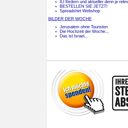
ILI fördern und aktueller denn je rel
BESTELLEN SIE JETZT!
Spreadshirt Webshop
BILDER DER WOCHE
Jerusalem ohne Touristen
Die Hochzeit der Woche...
Das ist Israel...