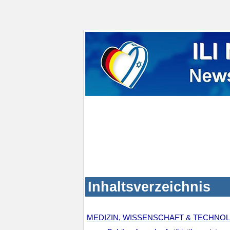
Inhaltsverzeichnis
MEDIZIN, WISSENSCHAFT & TECHNO