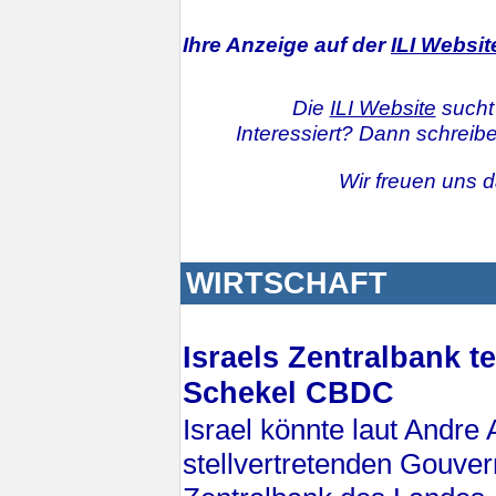
Ihre Anzeige auf der
ILI Websit
Die
ILI Website
sucht
Interessiert? Dann schreib
Wir freuen uns d
WIRTSCHAFT
Israels Zentralbank te
Schekel CBDC
Israel könnte laut Andre 
stellvertretenden Gouver