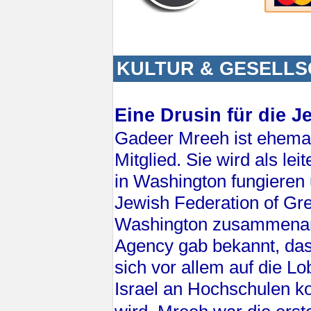
KULTUR & GESELL
Eine Drusin für die 
Gadeer Mreeh ist ehema
Mitglied. Sie wird als le
in Washington fungieren 
Jewish Federation of Gre
Washington zusammenar
Agency gab bekannt, da
sich vor allem auf die Lo
Israel an Hochschulen k