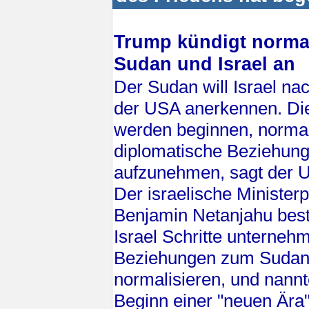
Trump kündigt norma
Sudan und Israel an
Der Sudan will Israel n
der USA anerkennen. Di
werden beginnen, norma
diplomatische Beziehung
aufzunehmen, sagt der U
Der israelische Minister
Benjamin Netanjahu best
Israel Schritte unterneh
Beziehungen zum Sudan
normalisieren, und nannt
Beginn einer "neuen Ära"