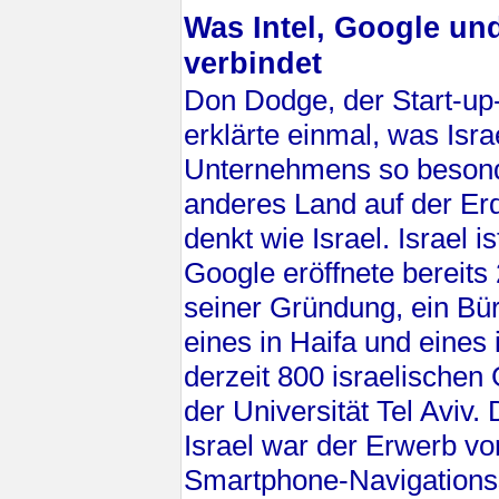
Was Intel, Google und
verbindet
Don Dodge, der Start-up
erklärte einmal, was Isra
Unternehmens so besonde
anderes Land auf der Erd
denkt wie Israel. Israel is
Google eröffnete bereits
seiner Gründung, ein Büro
eines in Haifa und eines i
derzeit 800 israelischen
der Universität Tel Aviv.
Israel war der Erwerb vo
Smartphone-Navigationss