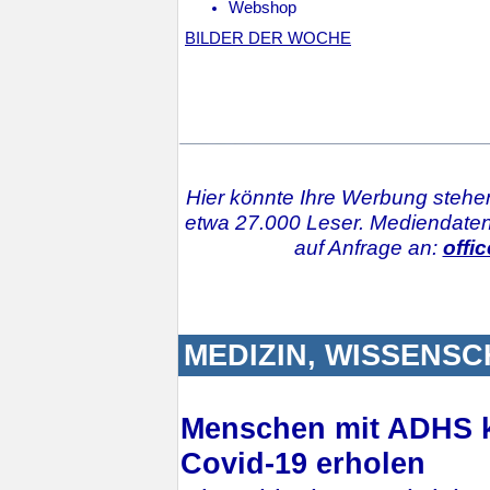
Webshop
BILDER DER WOCHE
Hier könnte Ihre Werbung stehen
etwa 27.000 Leser. Mediendaten
auf Anfrage an:
offic
MEDIZIN, WISSENS
Menschen mit ADHS k
Covid-19 erholen