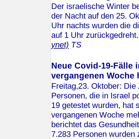
Der israelische Winter beg
der Nacht auf den 25. O
Uhr nachts wurden die d
auf 1 Uhr zurückgedreht
ynet)
TS
Neue Covid-19-Fälle i
vergangenen Woche h
Freitag,23. Oktober: Die
Personen, die in Israel p
19 getestet wurden, hat s
vergangenen Woche mehr 
berichtet das Gesundheit
7.283 Personen wurden 