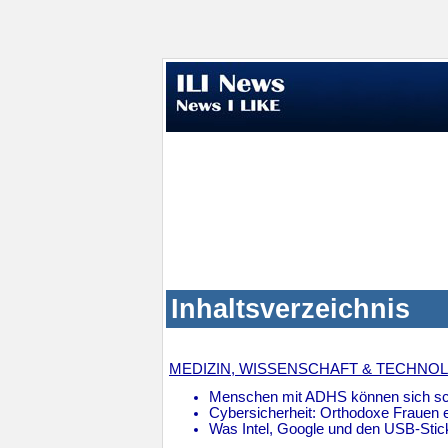
Inhaltsverzeichnis
MEDIZIN, WISSENSCHAFT & TECHNO
Menschen mit ADHS können sich sch
Cybersicherheit: Orthodoxe Frauen 
Was Intel, Google und den USB-Stick