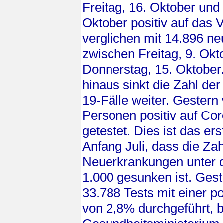
Freitag, 16. Oktober und
Oktober positiv auf das V
verglichen mit 14.896 ne
zwischen Freitag, 9. Okt
Donnerstag, 15. Oktober
hinaus sinkt die Zahl de
19-Fälle weiter. Gester
Personen positiv auf Cor
getestet. Dies ist das ers
Anfang Juli, dass die Zah
Neuerkrankungen unter 
1.000 gesunken ist. Ges
33.788 Tests mit einer p
von 2,8% durchgeführt, b