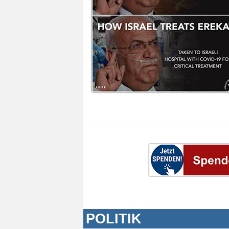
POLITIK