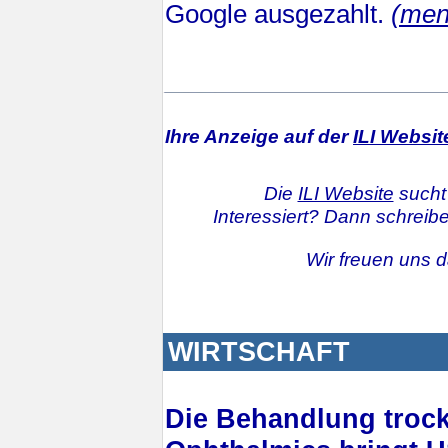
Google ausgezahlt.
(men
Ihre Anzeige auf der
ILI Websit
Die
ILI Website
sucht
Interessiert? Dann schreib
Wir freuen uns d
WIRTSCHAFT
Die Behandlung troc